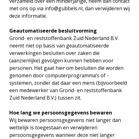
verzameld over een minderjarige, neem dan contact
met ons op via info@gubbels.nl, dan verwijderen wij
deze informatie.
Geautomatiseerde besluitvorming
Grond- en reststoffenbank Zuid Nederland B.V.
neemt niet op basis van geautomatiseerde
verwerkingen besluiten over zaken die
(aanzienlijke) gevolgen kunnen hebben voor
personen. Het gaat hier om besluiten die worden
genomen door computerprogramma’s of -
systemen, zonder dat daar een mens (bijvoorbeeld
een medewerker van Grond- en reststoffenbank
Zuid Nederland B.V.) tussen zit.
Hoe lang we persoonsgegevens bewaren
Wij bewaren persoonsgegevens niet langer dan
wettelijk is toegestaan en verwijderen
persoonsgegevens wanneer deze niet langer