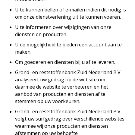
U te kunnen bellen of e-mailen indien dit nodig is
om onze dienstverlening uit te kunnen voeren.
U te informeren over wijzigingen van onze
diensten en producten.
U de mogelijkheid te bieden een account aan te
maken.
Om goederen en diensten bij u af te leveren.
Grond- en reststoffenbank Zuid Nederland B.V.
analyseert uw gedrag op de website om
daarmee de website te verbeteren en het
aanbod van producten en diensten af te
stemmen op uw voorkeuren.
Grond- en reststoffenbank Zuid Nederland B.V.
volgt uw surfgedrag over verschillende websites
waarmee wij onze producten en diensten
afstemmen op uw behoefte.