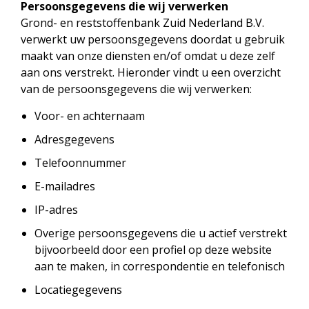
Persoonsgegevens die wij verwerken
Grond- en reststoffenbank Zuid Nederland B.V.
verwerkt uw persoonsgegevens doordat u gebruik
maakt van onze diensten en/of omdat u deze zelf
aan ons verstrekt. Hieronder vindt u een overzicht
van de persoonsgegevens die wij verwerken:
Voor- en achternaam
Adresgegevens
Telefoonnummer
E-mailadres
IP-adres
Overige persoonsgegevens die u actief verstrekt
bijvoorbeeld door een profiel op deze website
aan te maken, in correspondentie en telefonisch
Locatiegegevens