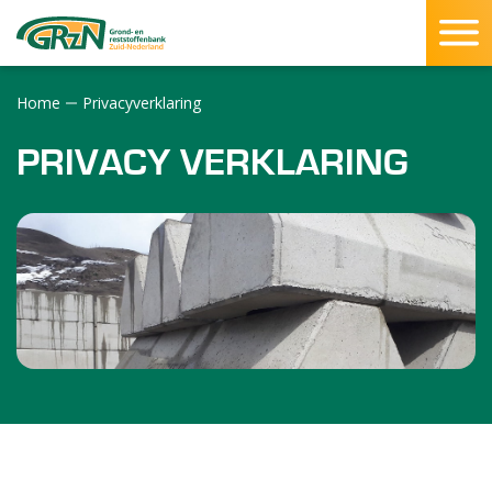
Home
Privacyverklaring
SLUITEN
PRIVACY VERKLARING