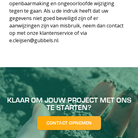
openbaarmaking en ongeoorloofde wijziging
tegen te gaan. Als u de indruk heeft dat uw
gegevens niet goed beveiligd zijn of er
aanwijzingen zijn van misbruik, neem dan contact
op met onze klantenservice of via
e.cleijsen@gubbels.nl.
KLAAR OM JOUW PROJECT MET ONS
TE STARTEN?
CONTACT OPNEMEN