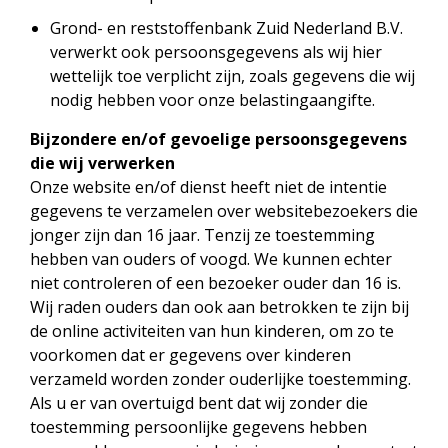
Grond- en reststoffenbank Zuid Nederland B.V.
verwerkt ook persoonsgegevens als wij hier
wettelijk toe verplicht zijn, zoals gegevens die wij
nodig hebben voor onze belastingaangifte.
Bijzondere en/of gevoelige persoonsgegevens
die wij verwerken
Onze website en/of dienst heeft niet de intentie
gegevens te verzamelen over websitebezoekers die
jonger zijn dan 16 jaar. Tenzij ze toestemming
hebben van ouders of voogd. We kunnen echter
niet controleren of een bezoeker ouder dan 16 is.
Wij raden ouders dan ook aan betrokken te zijn bij
de online activiteiten van hun kinderen, om zo te
voorkomen dat er gegevens over kinderen
verzameld worden zonder ouderlijke toestemming.
Als u er van overtuigd bent dat wij zonder die
toestemming persoonlijke gegevens hebben