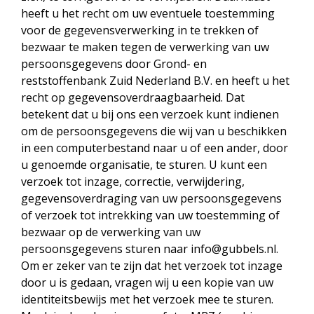
heeft u het recht om uw eventuele toestemming
voor de gegevensverwerking in te trekken of
bezwaar te maken tegen de verwerking van uw
persoonsgegevens door Grond- en
reststoffenbank Zuid Nederland B.V. en heeft u het
recht op gegevensoverdraagbaarheid. Dat
betekent dat u bij ons een verzoek kunt indienen
om de persoonsgegevens die wij van u beschikken
in een computerbestand naar u of een ander, door
u genoemde organisatie, te sturen. U kunt een
verzoek tot inzage, correctie, verwijdering,
gegevensoverdraging van uw persoonsgegevens
of verzoek tot intrekking van uw toestemming of
bezwaar op de verwerking van uw
persoonsgegevens sturen naar info@gubbels.nl.
Om er zeker van te zijn dat het verzoek tot inzage
door u is gedaan, vragen wij u een kopie van uw
identiteitsbewijs met het verzoek mee te sturen.