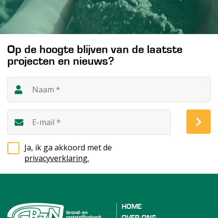
Op de hoogte blijven van de laatste
projecten en nieuws?
Ja, ik ga akkoord met de
privacyverklaring.
HOME
OVER ONS