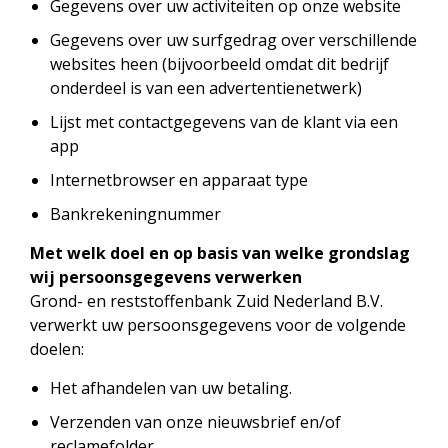
Gegevens over uw activiteiten op onze website
Gegevens over uw surfgedrag over verschillende
websites heen (bijvoorbeeld omdat dit bedrijf
onderdeel is van een advertentienetwerk)
Lijst met contactgegevens van de klant via een
app
Internetbrowser en apparaat type
Bankrekeningnummer
Met welk doel en op basis van welke grondslag
wij persoonsgegevens verwerken
Grond- en reststoffenbank Zuid Nederland B.V.
verwerkt uw persoonsgegevens voor de volgende
doelen:
Het afhandelen van uw betaling.
Verzenden van onze nieuwsbrief en/of
reclamefolder.