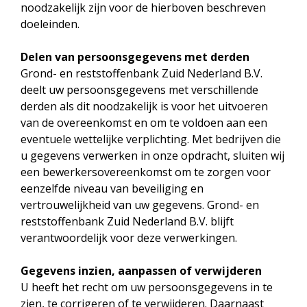
noodzakelijk zijn voor de hierboven beschreven
doeleinden.
Delen van persoonsgegevens met derden
Grond- en reststoffenbank Zuid Nederland B.V.
deelt uw persoonsgegevens met verschillende
derden als dit noodzakelijk is voor het uitvoeren
van de overeenkomst en om te voldoen aan een
eventuele wettelijke verplichting. Met bedrijven die
u gegevens verwerken in onze opdracht, sluiten wij
een bewerkersovereenkomst om te zorgen voor
eenzelfde niveau van beveiliging en
vertrouwelijkheid van uw gegevens. Grond- en
reststoffenbank Zuid Nederland B.V. blijft
verantwoordelijk voor deze verwerkingen.
Gegevens inzien, aanpassen of verwijderen
U heeft het recht om uw persoonsgegevens in te
zien, te corrigeren of te verwijderen. Daarnaast