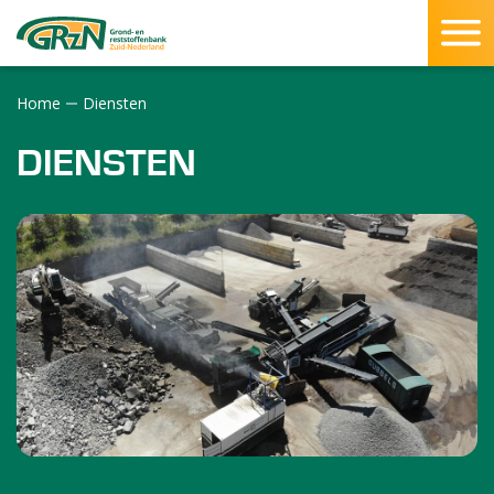
Home
Diensten
SLUITEN
DIENSTEN