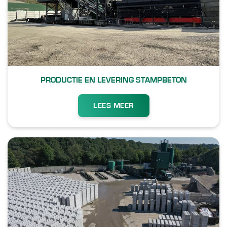
PRODUCTIE EN LEVERING STAMPBETON
LEES MEER