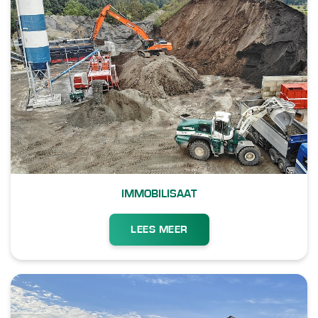
IMMOBILISAAT
LEES MEER