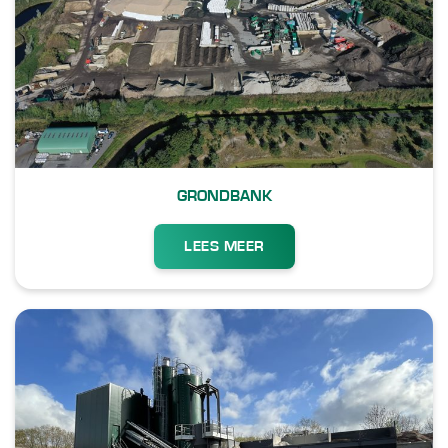
GRONDBANK
LEES MEER