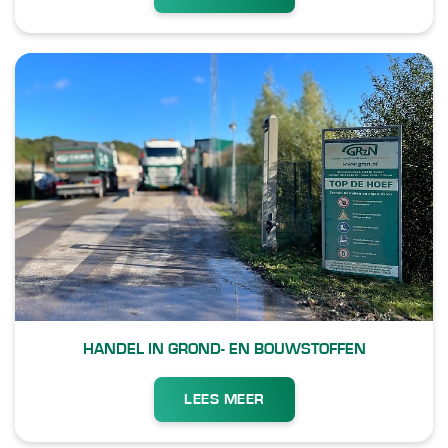
HANDEL IN GROND- EN BOUWSTOFFEN
LEES MEER