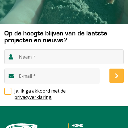
Op de hoogte blijven van de laatste
projecten en nieuws?
Ja, ik ga akkoord met de
privacyverklaring.
HOME