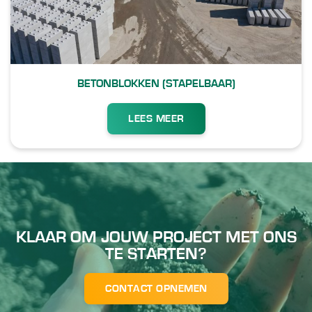
BETONBLOKKEN (STAPELBAAR)
LEES MEER
KLAAR OM JOUW PROJECT MET ONS
TE STARTEN?
CONTACT OPNEMEN