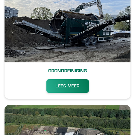
GRONDREINIGING
LEES MEER