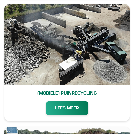
(MOBIELE) PUINRECYCLING
LEES MEER